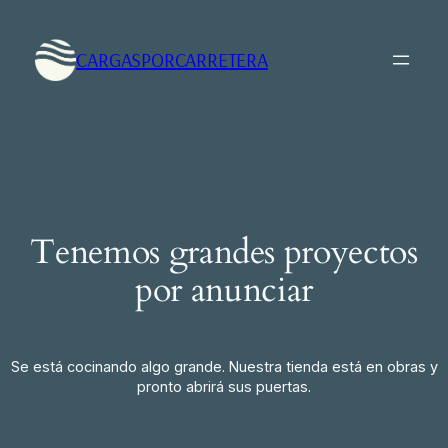
CARGASPORCARRETERA
Tenemos grandes proyectos
por anunciar
Se está cocinando algo grande. Nuestra tienda está en obras y
pronto abrirá sus puertas.