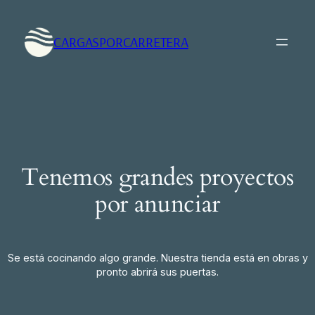
CARGASPORCARRETERA
Tenemos grandes proyectos
por anunciar
Se está cocinando algo grande. Nuestra tienda está en obras y
pronto abrirá sus puertas.