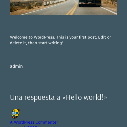
Welcome to WordPress. This is your first post. Edit or
delete it, then start writing!
admin
Una respuesta a «Hello world!»
A WordPress Commenter