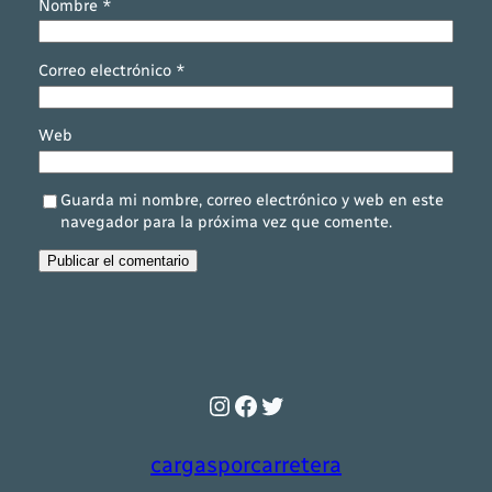
Nombre
*
Correo electrónico
*
Web
Guarda mi nombre, correo electrónico y web en este
navegador para la próxima vez que comente.
Instagram
Facebook
Twitter
cargasporcarretera