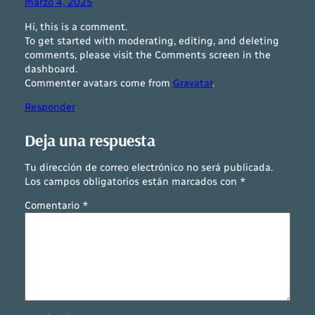
marzo 4, 2025
Hi, this is a comment.
To get started with moderating, editing, and deleting
comments, please visit the Comments screen in the
dashboard.
Commenter avatars come from
Gravatar
.
Responder
Deja una respuesta
Tu dirección de correo electrónico no será publicada.
Los campos obligatorios están marcados con
*
Comentario
*